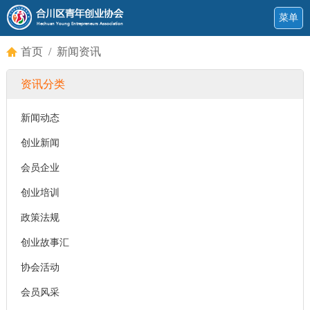
菜单
首页
/
新闻资讯
资讯分类
新闻动态
创业新闻
会员企业
创业培训
政策法规
创业故事汇
协会活动
会员风采