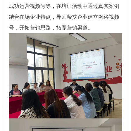
成功运营视频号等，在培训活动中通过真实案例
结合在场企业特点，导师帮扶企业建立网络视频
号，开拓营销思路，拓宽营销渠道。