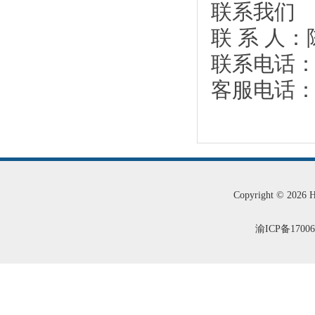
联系我们
联 系 人
联系电话：13
客服电话：02
Copyright © 2026
渝ICP备1700