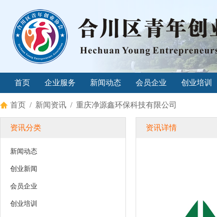
首页
企业服务
新闻动态
会员企业
创业培训
首页
/
新闻资讯
/ 重庆净源鑫环保科技有限公司
资讯分类
资讯详情
新闻动态
创业新闻
会员企业
创业培训