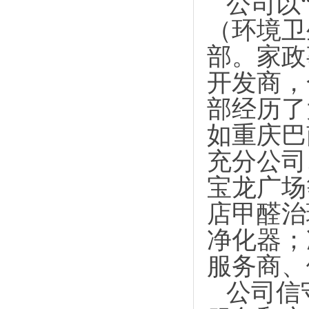
公司以
（环境卫
部。家政
开发商，
部经历了
如重庆巴
充分公司
宝龙广场
店甲醛治
净化器；
服务商、
公司信