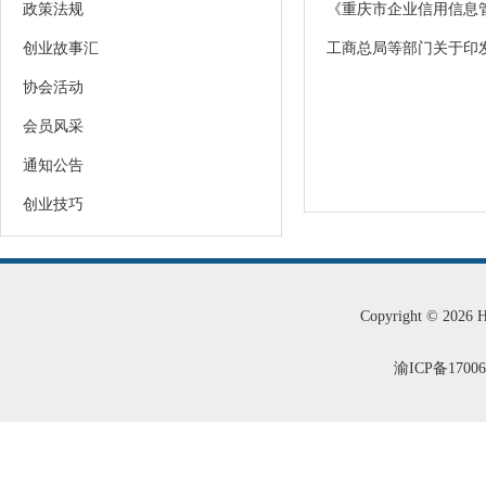
政策法规
《重庆市企业信用信息
创业故事汇
工商总局等部门关于印发
协会活动
会员风采
通知公告
创业技巧
Copyright © 2026
渝ICP备1700