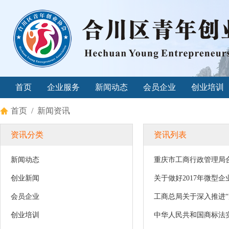
首页
企业服务
新闻动态
会员企业
创业培训
首页
/
新闻资讯
资讯分类
资讯列表
新闻动态
重庆市工商行政管理局合
创业新闻
关于做好2017年微型
会员企业
工商总局关于深入推进
创业培训
中华人民共和国商标法