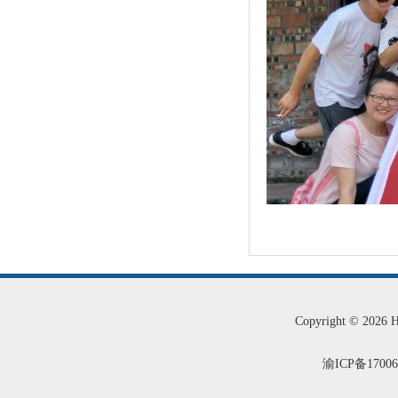
Copyright © 2026
渝ICP备1700