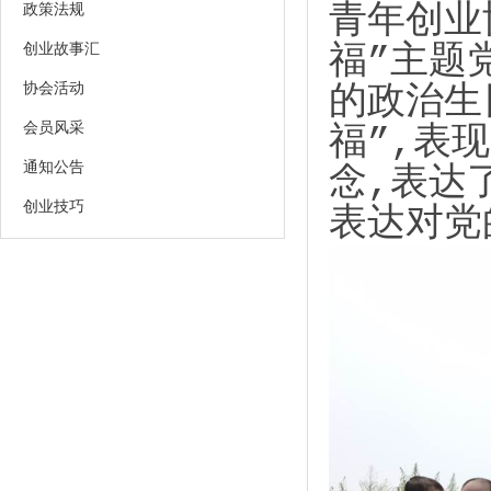
青年创业
政策法规
创业故事汇
福”主题
协会活动
的政治生
会员风采
福”,表
通知公告
念,表达
创业技巧
表达对党